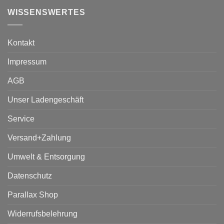
WISSENSWERTES
Kontakt
Impressum
AGB
Unser Ladengeschäft
Service
Versand+Zahlung
Umwelt & Entsorgung
Datenschutz
Parallax Shop
Widerrufsbelehrung