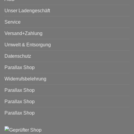
Unser Ladengeschäft
Service
Versand+Zahlung
Umwelt & Entsorgung
Datenschutz
Parallax Shop
Widerrufsbelehrung
Parallax Shop
Parallax Shop
Parallax Shop