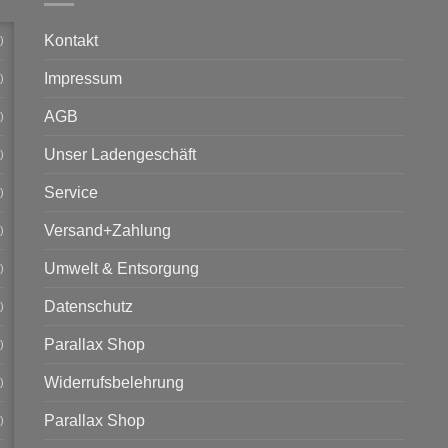
Kontakt
)
Impressum
)
AGB
)
Unser Ladengeschäft
)
Service
)
Versand+Zahlung
)
Umwelt & Entsorgung
)
Datenschutz
)
Parallax Shop
)
Widerrufsbelehrung
)
Parallax Shop
)