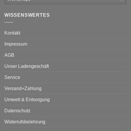
WISSENSWERTES
Kontakt
Impressum
AGB
Unser Ladengeschäft
Service
Versand+Zahlung
Umwelt & Entsorgung
Datenschutz
Widerrufsbelehrung