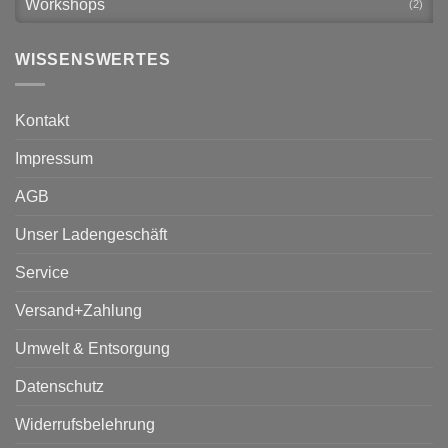
Workshops
(2)
WISSENSWERTES
Kontakt
Impressum
AGB
Unser Ladengeschäft
Service
Versand+Zahlung
Umwelt & Entsorgung
Datenschutz
Widerrufsbelehrung