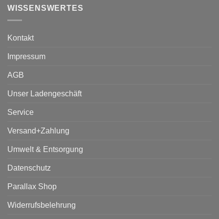
WISSENSWERTES
Kontakt
Impressum
AGB
Unser Ladengeschäft
Service
Versand+Zahlung
Umwelt & Entsorgung
Datenschutz
Parallax Shop
Widerrufsbelehrung