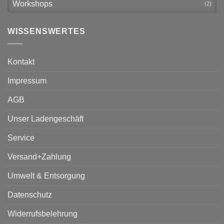
Workshops
(2)
WISSENSWERTES
Kontakt
Impressum
AGB
Unser Ladengeschäft
Service
Versand+Zahlung
Umwelt & Entsorgung
Datenschutz
Widerrufsbelehrung