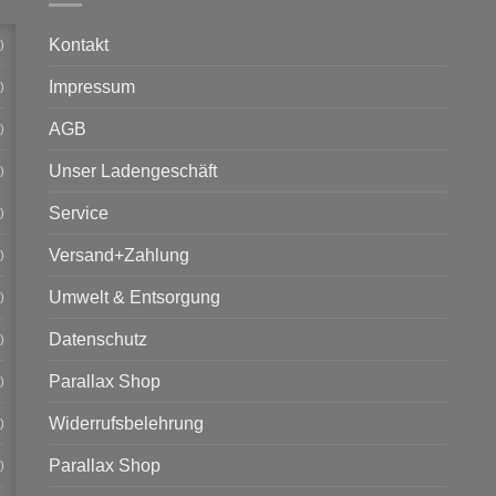
Kontakt
)
Impressum
)
AGB
)
Unser Ladengeschäft
)
Service
)
Versand+Zahlung
)
Umwelt & Entsorgung
)
Datenschutz
)
Parallax Shop
)
Widerrufsbelehrung
)
Parallax Shop
)