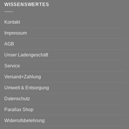
WISSENSWERTES
Kontakt
Impressum
AGB
Unser Ladengeschäft
Service
Versand+Zahlung
Umwelt & Entsorgung
Datenschutz
Parallax Shop
Widerrufsbelehrung