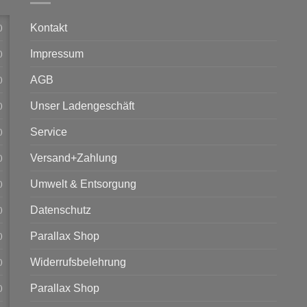
Kontakt
)
Impressum
)
AGB
)
Unser Ladengeschäft
)
Service
)
Versand+Zahlung
)
Umwelt & Entsorgung
)
Datenschutz
)
Parallax Shop
)
Widerrufsbelehrung
)
Parallax Shop
)