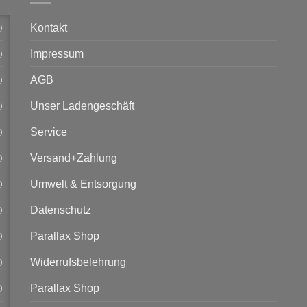
Kontakt
)
Impressum
)
AGB
)
Unser Ladengeschäft
)
Service
)
Versand+Zahlung
)
Umwelt & Entsorgung
)
Datenschutz
)
Parallax Shop
)
Widerrufsbelehrung
)
Parallax Shop
)