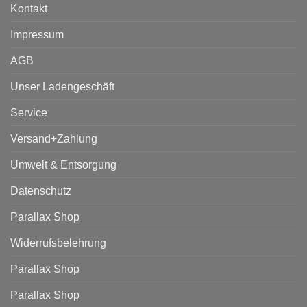
Kontakt
Impressum
AGB
Unser Ladengeschäft
Service
Versand+Zahlung
Umwelt & Entsorgung
Datenschutz
Parallax Shop
Widerrufsbelehrung
Parallax Shop
Parallax Shop