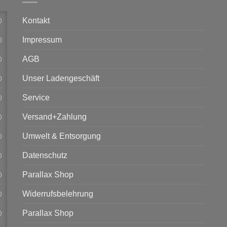
Kontakt
)
Impressum
)
AGB
)
Unser Ladengeschäft
)
Service
)
Versand+Zahlung
)
Umwelt & Entsorgung
)
Datenschutz
)
Parallax Shop
)
Widerrufsbelehrung
)
Parallax Shop
)