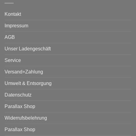
Kontakt
Impressum
AGB
Unser Ladengeschäft
Service
Versand+Zahlung
Umwelt & Entsorgung
Datenschutz
Parallax Shop
Widerrufsbelehrung
Parallax Shop