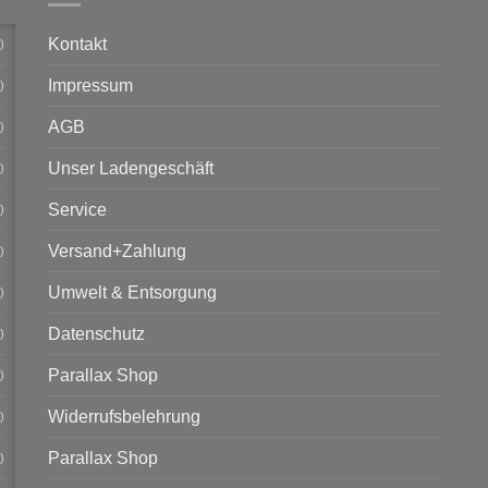
Kontakt
)
Impressum
)
AGB
)
Unser Ladengeschäft
)
Service
)
Versand+Zahlung
)
Umwelt & Entsorgung
)
Datenschutz
)
Parallax Shop
)
Widerrufsbelehrung
)
Parallax Shop
)