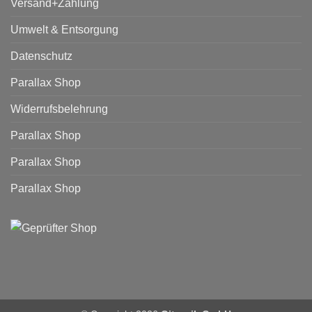
Versand+Zahlung
Umwelt & Entsorgung
Datenschutz
Parallax Shop
Widerrufsbelehrung
Parallax Shop
Parallax Shop
Parallax Shop