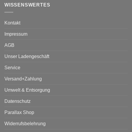
WISSENSWERTES
Kontakt
Impressum
AGB
Unser Ladengeschäft
Service
Versand+Zahlung
Umwelt & Entsorgung
Datenschutz
Parallax Shop
Widerrufsbelehrung