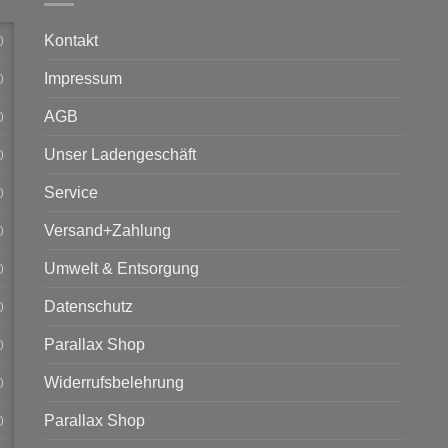
Kontakt
)
Impressum
)
AGB
)
Unser Ladengeschäft
)
Service
)
Versand+Zahlung
)
Umwelt & Entsorgung
)
Datenschutz
)
Parallax Shop
)
Widerrufsbelehrung
)
Parallax Shop
)