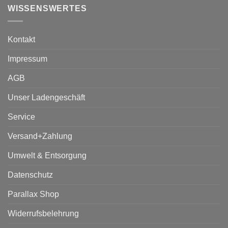
WISSENSWERTES
Kontakt
Impressum
AGB
Unser Ladengeschäft
Service
Versand+Zahlung
Umwelt & Entsorgung
Datenschutz
Parallax Shop
Widerrufsbelehrung