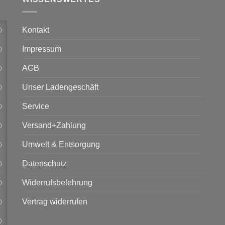
Kontakt
)
Impressum
)
AGB
)
Unser Ladengeschäft
)
Service
)
Versand+Zahlung
)
Umwelt & Entsorgung
)
Datenschutz
)
Widerrufsbelehrung
)
Vertrag widerrufen
)
)