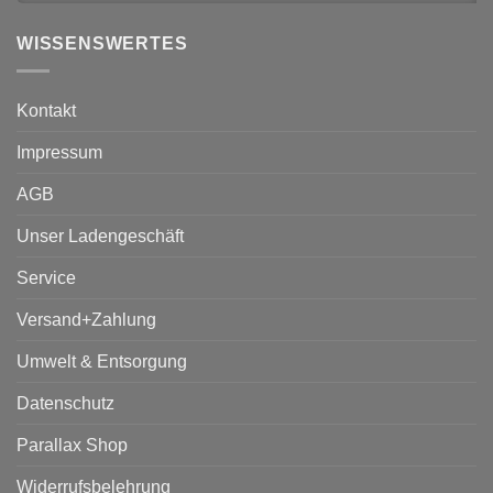
WISSENSWERTES
Kontakt
Impressum
AGB
Unser Ladengeschäft
Service
Versand+Zahlung
Umwelt & Entsorgung
Datenschutz
Parallax Shop
Widerrufsbelehrung