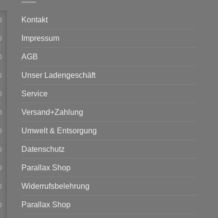
Kontakt
)
Impressum
)
AGB
)
Unser Ladengeschäft
)
Service
)
Versand+Zahlung
)
Umwelt & Entsorgung
)
Datenschutz
)
Parallax Shop
)
Widerrufsbelehrung
)
Parallax Shop
)