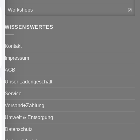
Workshops
(2)
WISSENSWERTES
Kontakt
Impressum
AGB
Unser Ladengeschäft
Service
Versand+Zahlung
Umwelt & Entsorgung
Datenschutz