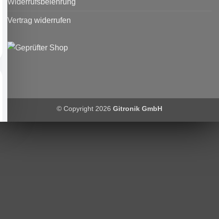
Widerrufsbelehrung
Vertrag widerrufen
© Copyright 2026
Gitronik GmbH