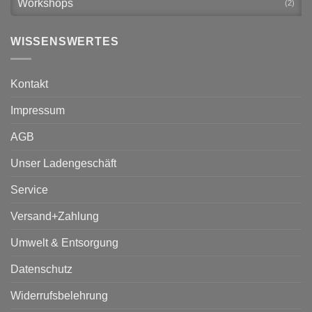
Workshops
(2)
WISSENSWERTES
Kontakt
Impressum
AGB
Unser Ladengeschäft
Service
Versand+Zahlung
Umwelt & Entsorgung
Datenschutz
Widerrufsbelehrung