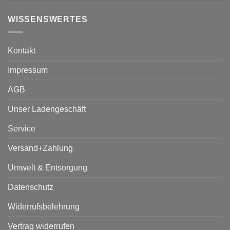
WISSENSWERTES
Kontakt
Impressum
AGB
Unser Ladengeschäft
Service
Versand+Zahlung
Umwelt & Entsorgung
Datenschutz
Widerrufsbelehrung
Vertrag widerrufen