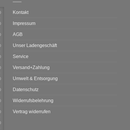
Kontakt
)
Impressum
)
AGB
)
Unser Ladengeschäft
)
Service
)
Versand+Zahlung
)
Umwelt & Entsorgung
)
Datenschutz
)
Widerrufsbelehrung
)
Vertrag widerrufen
)
)