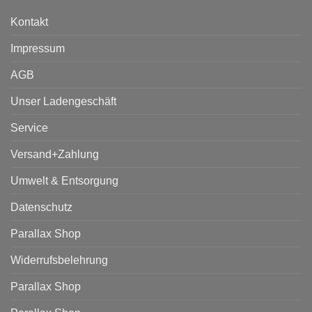
Kontakt
Impressum
AGB
Unser Ladengeschäft
Service
Versand+Zahlung
Umwelt & Entsorgung
Datenschutz
Parallax Shop
Widerrufsbelehrung
Parallax Shop