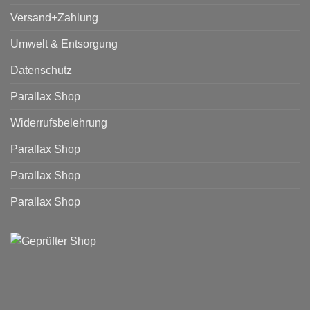
Versand+Zahlung
Umwelt & Entsorgung
Datenschutz
Parallax Shop
Widerrufsbelehrung
Parallax Shop
Parallax Shop
Parallax Shop