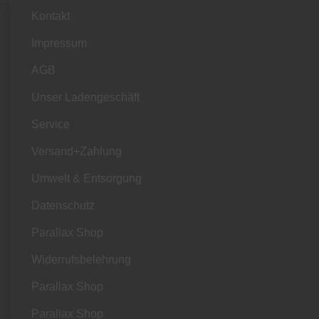
Kontakt
Impressum
AGB
Unser Ladengeschäft
Service
Versand+Zahlung
Umwelt & Entsorgung
Datenschutz
Parallax Shop
Widerrufsbelehrung
Parallax Shop
Parallax Shop