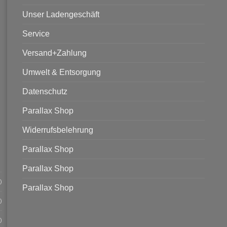
Unser Ladengeschäft
Service
Versand+Zahlung
Umwelt & Entsorgung
Datenschutz
Parallax Shop
Widerrufsbelehrung
Parallax Shop
Parallax Shop
)
Parallax Shop
)
)