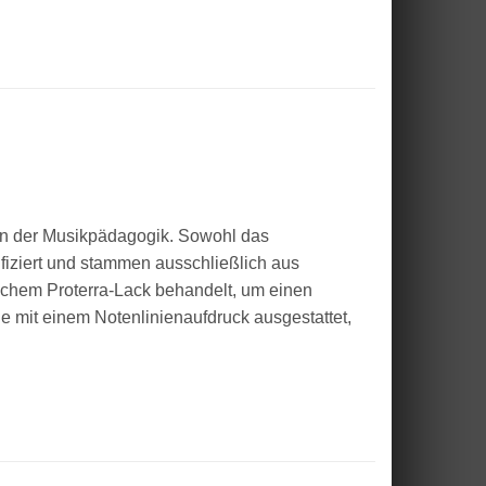
 in der Musikpädagogik. Sowohl das
fiziert und stammen ausschließlich aus
ischem Proterra-Lack behandelt, um einen
le mit einem Notenlinienaufdruck ausgestattet,