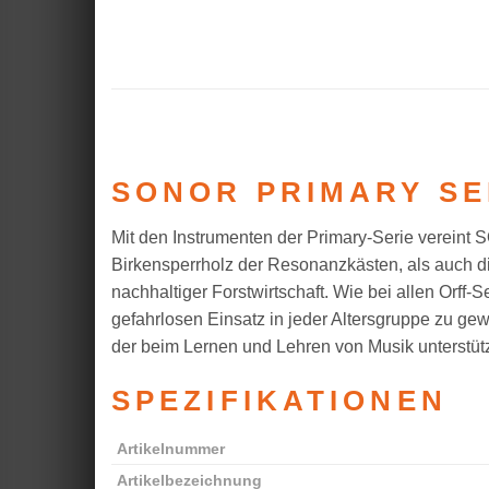
SONOR PRIMARY SE
Mit den Instrumenten der Primary-Serie vereint
Birkensperrholz der Resonanzkästen, als auch d
nachhaltiger Forstwirtschaft. Wie bei allen Orf
gefahrlosen Einsatz in jeder Altersgruppe zu gew
der beim Lernen und Lehren von Musik unterstütz
SPEZIFIKATIONEN
Artikelnummer
Artikelbezeichnung