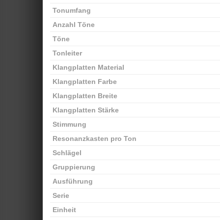
Tonumfang
Anzahl Töne
Töne
Tonleiter
Klangplatten Material
Klangplatten Farbe
Klangplatten Breite
Klangplatten Stärke
Stimmung
Resonanzkasten pro Ton
Schlägel
Gruppierung
Ausführung
Serie
Einheit