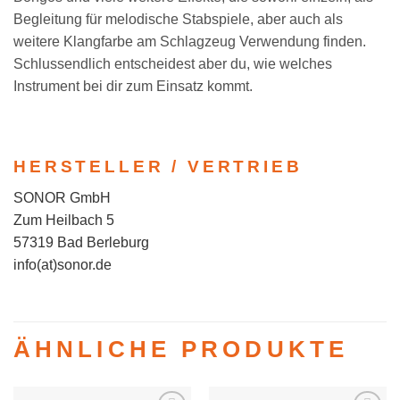
Begleitung für melodische Stabspiele, aber auch als
weitere Klangfarbe am Schlagzeug Verwendung finden.
Schlussendlich entscheidest aber du, wie welches
Instrument bei dir zum Einsatz kommt.
HERSTELLER / VERTRIEB
SONOR GmbH
Zum Heilbach 5
57319 Bad Berleburg
info(at)sonor.de
ÄHNLICHE PRODUKTE