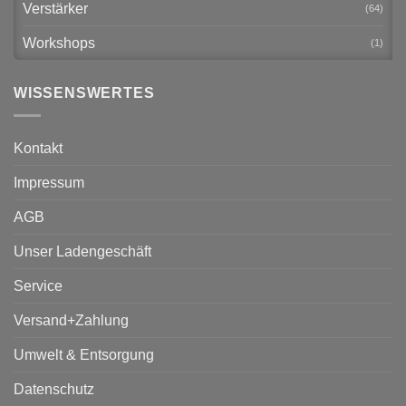
Verstärker
(64)
Workshops
(1)
WISSENSWERTES
Kontakt
Impressum
AGB
Unser Ladengeschäft
Service
Versand+Zahlung
Umwelt & Entsorgung
Datenschutz