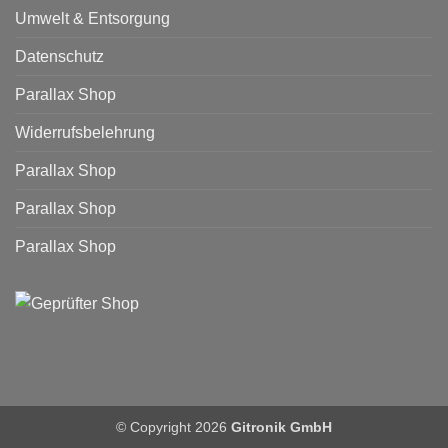
Umwelt & Entsorgung
Datenschutz
Parallax Shop
Widerrufsbelehrung
Parallax Shop
Parallax Shop
Parallax Shop
© Copyright 2026
Gitronik GmbH