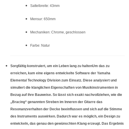
Sattelbreite: 43mm
Mensur: 650mm
Mechaniken: Chrome, geschlossen
Farbe: Natur
Sorgfältig konstruiert, um ein Leben lang zu haltenUm das zu
erreichen, kam eine eigens entwickelte Software der Yamaha
Elemental Technology Division zum Einsatz. Diese analysiert und
simuliert die klanglichen Eigenschaften von Musikinstrumenten in
Bezug auf ihre Bauweise. So lässt sich exakt nachvollziehen, wie die
„Bracing“ genannten Streben im Inneren der Gitarre das
Resonanzverhalten der Decke beeinflussen und sich auf die Stimme
des Instruments auswirken. Dadurch war es möglich, ein Design zu
entwickeln, das genau den gewünschten Klang erzeugt. Das Ergebnis