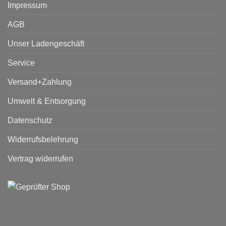
Impressum
AGB
Unser Ladengeschäft
Service
Versand+Zahlung
Umwelt & Entsorgung
Datenschutz
Widerrufsbelehrung
Vertrag widerrufen