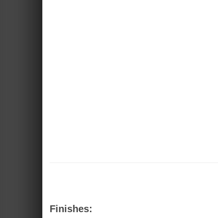
Finishes: