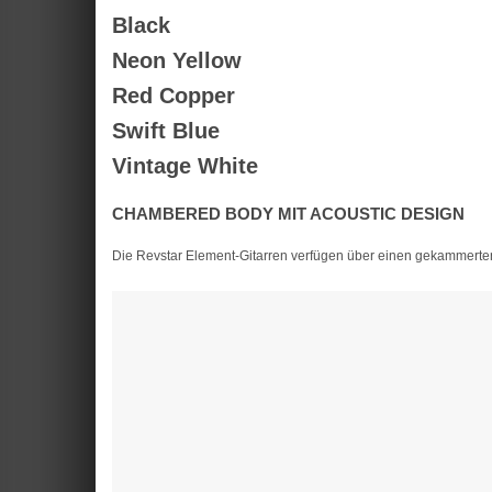
Black
Neon Yellow
Red Copper
Swift Blue
Vintage White
CHAMBERED BODY MIT ACOUSTIC DESIGN
Die Revstar Element-Gitarren verfügen über einen gekammert