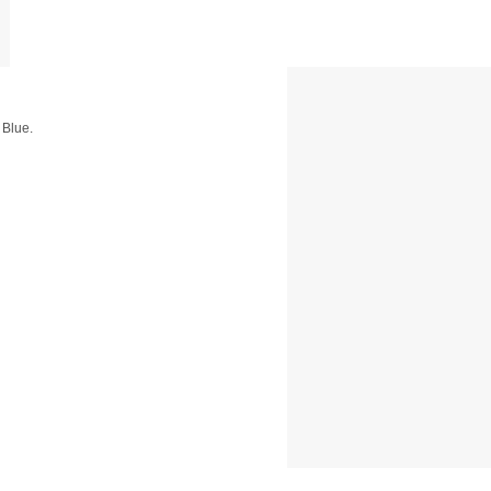
 Blue.