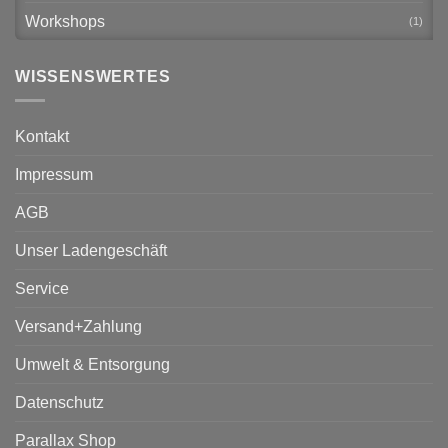
Workshops
(1)
WISSENSWERTES
Kontakt
Impressum
AGB
Unser Ladengeschäft
Service
Versand+Zahlung
Umwelt & Entsorgung
Datenschutz
Parallax Shop