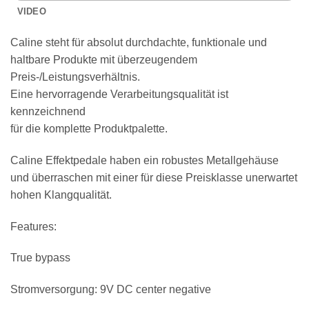
VIDEO
Caline steht für absolut durchdachte, funktionale und
haltbare Produkte mit überzeugendem
Preis-/Leistungsverhältnis.
Eine hervorragende Verarbeitungsqualität ist
kennzeichnend
für die komplette Produktpalette.
Caline Effektpedale haben ein robustes Metallgehäuse
und überraschen mit einer für diese Preisklasse unerwartet
hohen Klangqualität.
Features:
True bypass
Stromversorgung: 9V DC center negative