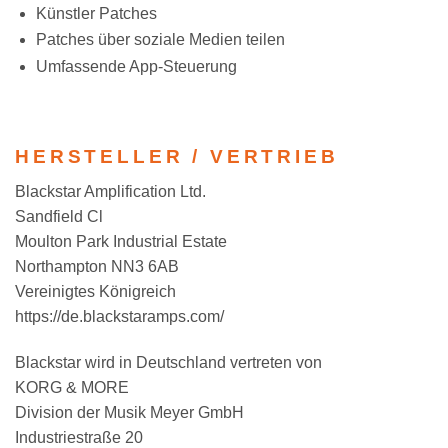
Künstler Patches
Patches über soziale Medien teilen
Umfassende App-Steuerung
HERSTELLER / VERTRIEB
Blackstar Amplification Ltd.
Sandfield Cl
Moulton Park Industrial Estate
Northampton NN3 6AB
Vereinigtes Königreich
https://de.blackstaramps.com/
Blackstar wird in Deutschland vertreten von
KORG & MORE
Division der Musik Meyer GmbH
Industriestraße 20