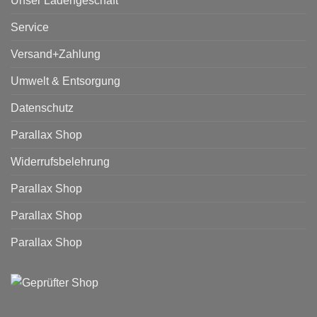
Unser Ladengeschäft
Service
Versand+Zahlung
Umwelt & Entsorgung
Datenschutz
Parallax Shop
Widerrufsbelehrung
Parallax Shop
Parallax Shop
Parallax Shop