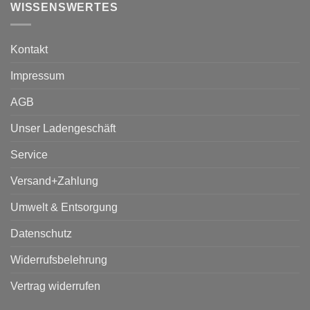
WISSENSWERTES
Kontakt
Impressum
AGB
Unser Ladengeschäft
Service
Versand+Zahlung
Umwelt & Entsorgung
Datenschutz
Widerrufsbelehrung
Vertrag widerrufen