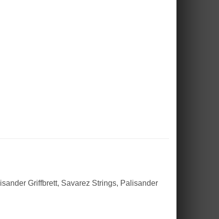
nder Griffbrett, Savarez Strings, Palisander