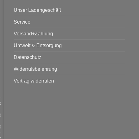
Unser Ladengeschäft
Service
Versand+Zahlung
Umwelt & Entsorgung
Datenschutz
Widerrufsbelehrung
Vertrag widerrufen
)
)
)
)