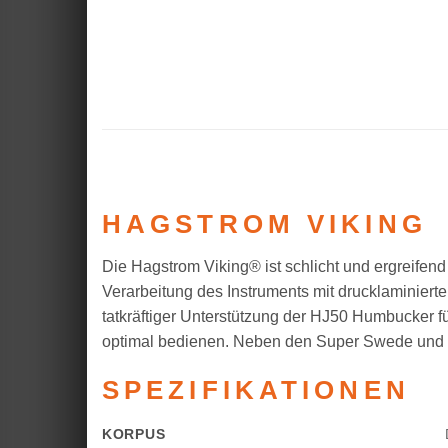
HAGSTROM VIKING
Die Hagstrom Viking® ist schlicht und ergreifen
Verarbeitung des Instruments mit drucklaminier
tatkräftiger Unterstützung der HJ50 Humbucker fü
optimal bedienen. Neben den Super Swede und S
SPEZIFIKATIONEN
KORPUS