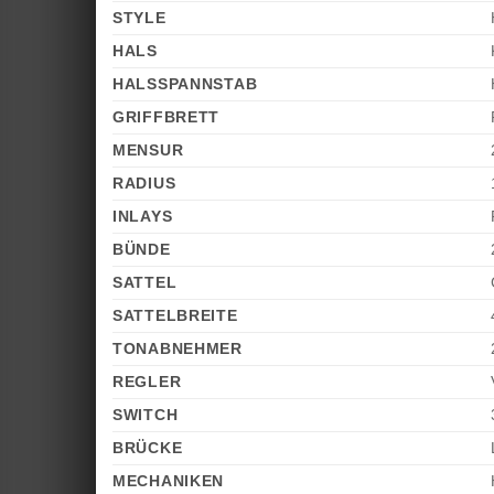
STYLE
HALS
HALSSPANNSTAB
GRIFFBRETT
MENSUR
RADIUS
INLAYS
BÜNDE
SATTEL
SATTELBREITE
TONABNEHMER
REGLER
SWITCH
BRÜCKE
MECHANIKEN