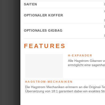
SAITEN
OPTIONALER KOFFER
OPTIONALES GIGBAG
FEATURES
H-EXPANDER
Alle Hagstrom Gitarren v
ermöglicht eine sagenhaf
HAGSTROM-MECHANIKEN
Die Hagstrom Mechaniken erinnern an die Original-Tei
Übersetzung von 18:1 garantiert dabei ein exaktes Sti