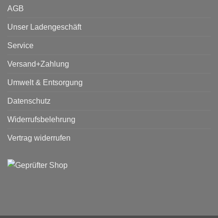
AGB
Unser Ladengeschäft
Service
Versand+Zahlung
Umwelt & Entsorgung
Datenschutz
Widerrufsbelehrung
Vertrag widerrufen