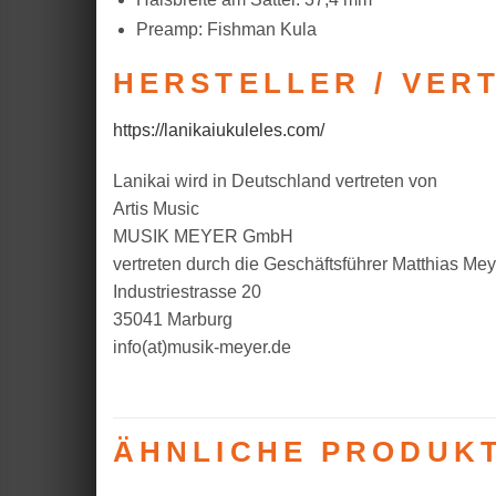
Preamp: Fishman Kula
HERSTELLER / VER
https://lanikaiukuleles.com/
Lanikai wird in Deutschland vertreten von
Artis Music
MUSIK MEYER GmbH
vertreten durch die Geschäftsführer Matthias Mey
Industriestrasse 20
35041 Marburg
info(at)musik-meyer.de
ÄHNLICHE PRODUK