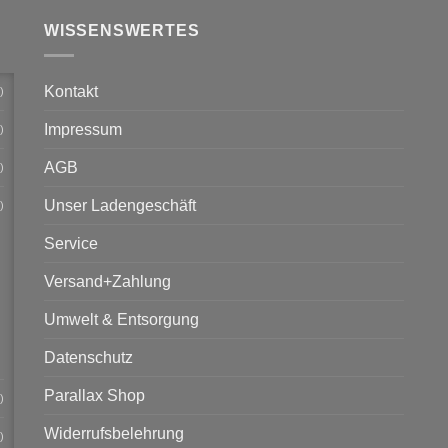
WISSENSWERTES
Kontakt
)
Impressum
)
AGB
)
Unser Ladengeschäft
)
Service
Versand+Zahlung
Umwelt & Entsorgung
Datenschutz
Parallax Shop
)
Widerrufsbelehrung
)