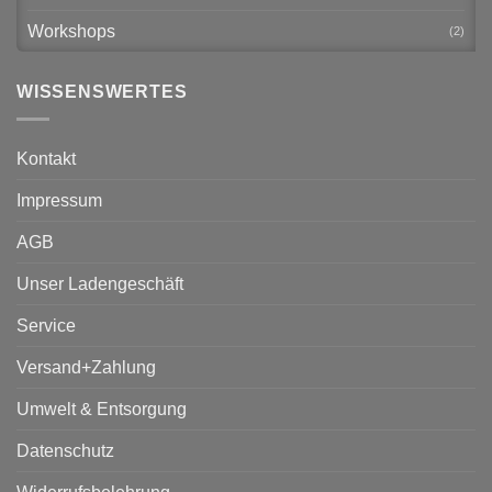
Workshops
(2)
WISSENSWERTES
Kontakt
Impressum
AGB
Unser Ladengeschäft
Service
Versand+Zahlung
Umwelt & Entsorgung
Datenschutz