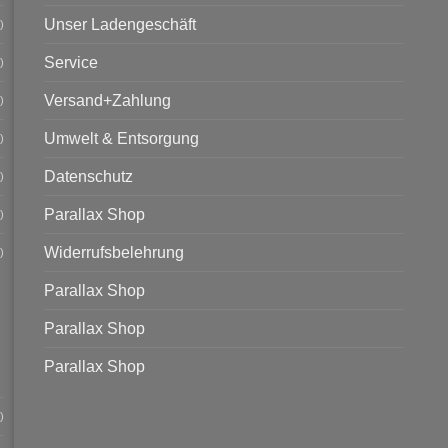
Unser Ladengeschäft
)
Service
)
Versand+Zahlung
)
Umwelt & Entsorgung
)
Datenschutz
)
Parallax Shop
)
Widerrufsbelehrung
)
Parallax Shop
Parallax Shop
Parallax Shop
)