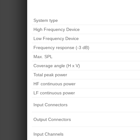
System type
High Frequency Device
Low Frequency Device
Frequency response (-3 dB)
Max. SPL
Coverage angle (H x V)
Total peak power
HF continuous power
LF continuous power
Input Connectors
Output Connectors
Input Channels