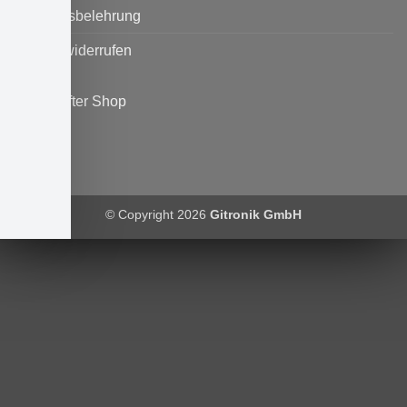
Widerrufsbelehrung
Vertrag widerrufen
© Copyright 2026
Gitronik GmbH