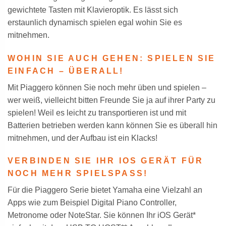
gewichtete Tasten mit Klavieroptik. Es lässt sich
erstaunlich dynamisch spielen egal wohin Sie es
mitnehmen.
WOHIN SIE AUCH GEHEN: SPIELEN SIE
EINFACH – ÜBERALL!
Mit Piaggero können Sie noch mehr üben und spielen –
wer weiß, vielleicht bitten Freunde Sie ja auf ihrer Party zu
spielen! Weil es leicht zu transportieren ist und mit
Batterien betrieben werden kann können Sie es überall hin
mitnehmen, und der Aufbau ist ein Klacks!
VERBINDEN SIE IHR IOS GERÄT FÜR
NOCH MEHR SPIELSPASS!
Für die Piaggero Serie bietet Yamaha eine Vielzahl an
Apps wie zum Beispiel Digital Piano Controller,
Metronome oder NoteStar. Sie können Ihr iOS Gerät*