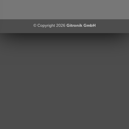
© Copyright 2026
Gitronik GmbH