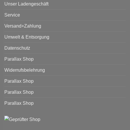
Unser Ladengeschäft
Service
Versand+Zahlung
Umwelt & Entsorgung
Datenschutz
Parallax Shop
Widerrufsbelehrung
Parallax Shop
Parallax Shop
Parallax Shop