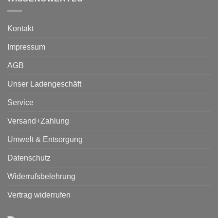
Kontakt
Impressum
AGB
Unser Ladengeschäft
Service
Versand+Zahlung
Umwelt & Entsorgung
Datenschutz
Widerrufsbelehrung
Vertrag widerrufen