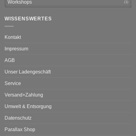
Workshops
(1)
WISSENSWERTES
Kontakt
Impressum
AGB
Unser Ladengeschäft
Service
Versand+Zahlung
Umwelt & Entsorgung
Datenschutz
Parallax Shop