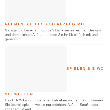
NEHMEN SIE IHR SCHLAGZEUG MIT
Garagengig bei einem Kumpel? Dank seines leichten Designs
und dem leichten Aufbau nehmen Sie ihr Kit einfach mit und
gehen hin!
SPIELEN SIE WO
SIE WOLLEN!
Das DD-75 kann mit Batterien betrieben werden. Somit können
Sie überall spielen, wo sie nur möchten: Auf der Straße oder
sogar am Strand.