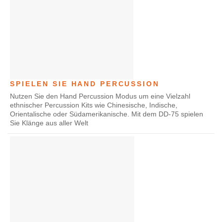
SPIELEN SIE HAND PERCUSSION
Nutzen Sie den Hand Percussion Modus um eine Vielzahl
ethnischer Percussion Kits wie Chinesische, Indische,
Orientalische oder Südamerikanische. Mit dem DD-75 spielen
Sie Klänge aus aller Welt