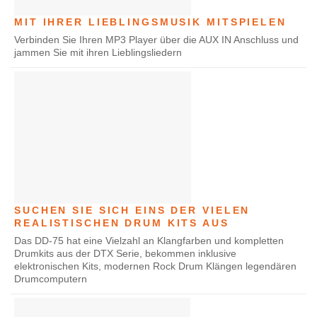
MIT IHRER LIEBLINGSMUSIK MITSPIELEN
Verbinden Sie Ihren MP3 Player über die AUX IN Anschluss und
jammen Sie mit ihren Lieblingsliedern
SUCHEN SIE SICH EINS DER VIELEN
REALISTISCHEN DRUM KITS AUS
Das DD-75 hat eine Vielzahl an Klangfarben und kompletten
Drumkits aus der DTX Serie, bekommen inklusive
elektronischen Kits, modernen Rock Drum Klängen legendären
Drumcomputern