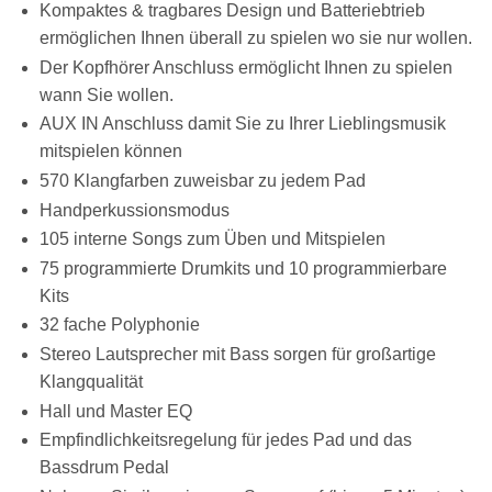
Kompaktes & tragbares Design und Batteriebtrieb
ermöglichen Ihnen überall zu spielen wo sie nur wollen.
Der Kopfhörer Anschluss ermöglicht Ihnen zu spielen
wann Sie wollen.
AUX IN Anschluss damit Sie zu Ihrer Lieblingsmusik
mitspielen können
570 Klangfarben zuweisbar zu jedem Pad
Handperkussionsmodus
105 interne Songs zum Üben und Mitspielen
75 programmierte Drumkits und 10 programmierbare
Kits
32 fache Polyphonie
Stereo Lautsprecher mit Bass sorgen für großartige
Klangqualität
Hall und Master EQ
Empfindlichkeitsregelung für jedes Pad und das
Bassdrum Pedal