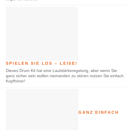
SPIELEN SIE LOS – LEISE!
Dieses Drum Kit hat eine Lautstärkeregelung, aber wenn Sie
ganz sicher sein wollen niemanden zu stören nutzen Sie einfach
Kopfhörer!
GANZ EINFACH