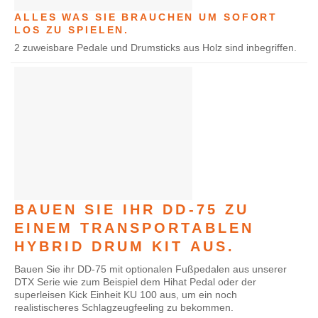
ALLES WAS SIE BRAUCHEN UM SOFORT
LOS ZU SPIELEN.
2 zuweisbare Pedale und Drumsticks aus Holz sind inbegriffen.
BAUEN SIE IHR DD-75 ZU
EINEM TRANSPORTABLEN
HYBRID DRUM KIT AUS.
Bauen Sie ihr DD-75 mit optionalen Fußpedalen aus unserer
DTX Serie wie zum Beispiel dem Hihat Pedal oder der
superleisen Kick Einheit KU 100 aus, um ein noch
realistischeres Schlagzeugfeeling zu bekommen.