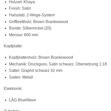
Holzart: Khaya
Finish: Satin
Halsstab: 2-Wege-System
Griffbrettholz: Brown Brankowood
Bünde: Silbernickel (20)
Mensur: 600 mm
Kopfplatte:
Kopfplattenholz: Brown Brankowood
Mechanik: Druckguss, Satin schwarz, Übersetzung 1:18
Sattel: Graphit schwarz 42 mm
Saiten: Metall
Elektronik:
LÂG BlueWave