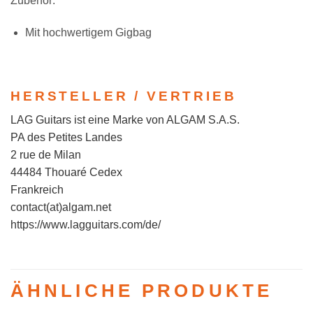
Zubehör:
Mit hochwertigem Gigbag
HERSTELLER / VERTRIEB
LAG Guitars ist eine Marke von ALGAM S.A.S.
PA des Petites Landes
2 rue de Milan
44484 Thouaré Cedex
Frankreich
contact(at)algam.net
https://www.lagguitars.com/de/
ÄHNLICHE PRODUKTE