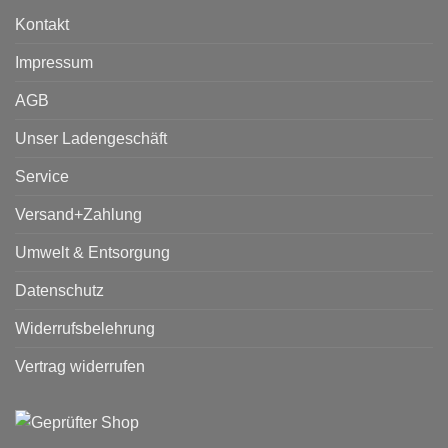
Kontakt
Impressum
AGB
Unser Ladengeschäft
Service
Versand+Zahlung
Umwelt & Entsorgung
Datenschutz
Widerrufsbelehrung
Vertrag widerrufen