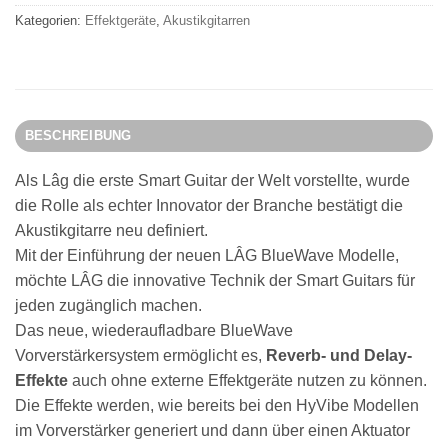
Kategorien:
Effektgeräte
,
Akustikgitarren
BESCHREIBUNG
Als Lâg die erste Smart Guitar der Welt vorstellte, wurde
die Rolle als echter Innovator der Branche bestätigt die
Akustikgitarre neu definiert.
Mit der Einführung der neuen LÂG BlueWave Modelle,
möchte LÂG die innovative Technik der Smart Guitars für
jeden zugänglich machen.
Das neue, wiederaufladbare BlueWave
Vorverstärkersystem ermöglicht es,
Reverb- und Delay-
Effekte
auch ohne externe Effektgeräte nutzen zu können.
Die Effekte werden, wie bereits bei den HyVibe Modellen
im Vorverstärker generiert und dann über einen Aktuator