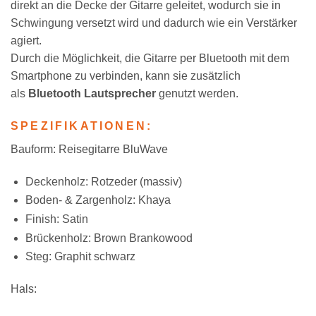
direkt an die Decke der Gitarre geleitet, wodurch sie in
Schwingung versetzt wird und dadurch wie ein Verstärker
agiert.
Durch die Möglichkeit, die Gitarre per Bluetooth mit dem
Smartphone zu verbinden, kann sie zusätzlich
als
Bluetooth Lautsprecher
genutzt werden.
SPEZIFIKATIONEN:
Bauform: Reisegitarre BluWave
Deckenholz: Rotzeder (massiv)
Boden- & Zargenholz: Khaya
Finish: Satin
Brückenholz: Brown Brankowood
Steg: Graphit schwarz
Hals: